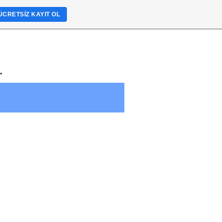
ÜCRETSIZ KAYIT OL
.